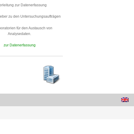
erleitung zur Datenerfassung
ggeber zu den Untersuchungsaufträgen
boratorien für den Austausch von
Analysedaten.
zur Datenerfassung