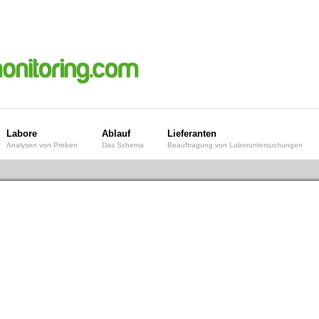
Labore
Ablauf
Lieferanten
Analysen von Proben
Das Schema
Beauftragung von Laboruntersuchungen